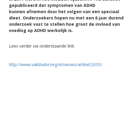
gepubliceerd dat symptomen van ADHD
kunnen afnemen door het volgen van een speciaal
dieet. Onderzoekers hopen nu met een 6 jaar durend
onderzoek vast te stellen hoe groot de invloed van
voeding op ADHD werkelijk is.
Lees verder via onderstaande link:
http://www.vakbladvroeg.nl/nieuws/artikel/2035/