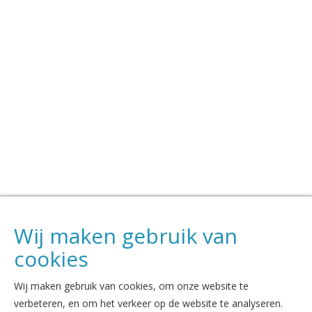
Wij maken gebruik van
cookies
Wij maken gebruik van cookies, om onze website te
verbeteren, en om het verkeer op de website te analyseren.