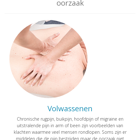
oorzaak
Volwassenen
Chronische rugpijn, buikpijn, hoofdpijn of migraine en
uitstralende pijn in arm of been zijn voorbeelden van
klachten waarmee veel mensen rondlopen. Soms zijn er
middelen die de pijn bestrijden maar de oorzaak niet