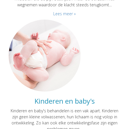
wegnemen waardoor de klacht steeds terugkomt...
Lees meer »
Kinderen en baby's
Kinderen en baby's behandelen is een vak apart. Kinderen
zijn geen kleine volwassenen, hun lichaam is nog volop in
ontwikkeling. Zo kan ook elke ontwikkelingsfase zijn eigen
problemen geven...