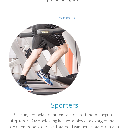
Lees meer »
Sporters
Belasting en belastbaarheid zijn ontzettend belangrijk in
(top)sport. Overbelasting kan voor blessures zorgen maar
ook een beperkte belastbaarheid van het lichaam kan aan