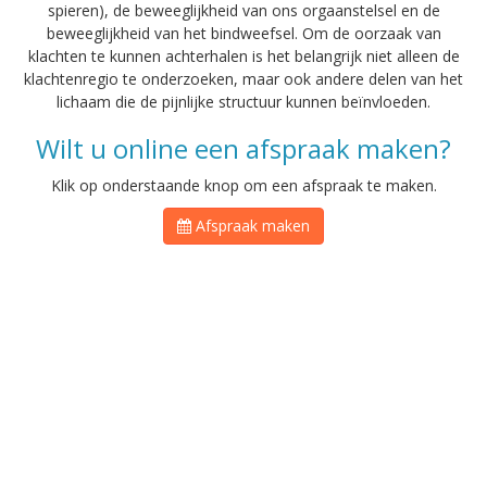
spieren), de beweeglijkheid van ons orgaanstelsel en de
beweeglijkheid van het bindweefsel. Om de oorzaak van
klachten te kunnen achterhalen is het belangrijk niet alleen de
klachtenregio te onderzoeken, maar ook andere delen van het
lichaam die de pijnlijke structuur kunnen beïnvloeden.
Wilt u online een afspraak maken?
Klik op onderstaande knop om een afspraak te maken.
Afspraak maken