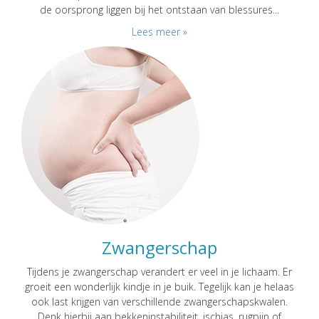
de oorsprong liggen bij het ontstaan van blessures...
Lees meer »
Zwangerschap
Tijdens je zwangerschap verandert er veel in je lichaam. Er
groeit een wonderlijk kindje in je buik. Tegelijk kan je helaas
ook last krijgen van verschillende zwangerschapskwalen.
Denk hierbij aan bekkeninstabiliteit, ischias, rugpijn of