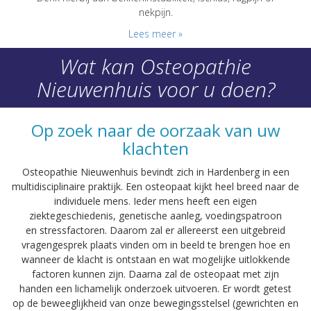
nekpijn.
Lees meer »
Wat kan Osteopathie
Nieuwenhuis voor u doen?
Op zoek naar de oorzaak van uw
klachten
Osteopathie Nieuwenhuis bevindt zich in Hardenberg in een
multidisciplinaire praktijk. Een osteopaat kijkt heel breed naar de
individuele mens. Ieder mens heeft een eigen
ziektegeschiedenis, genetische aanleg, voedingspatroon
en stressfactoren. Daarom zal er allereerst een uitgebreid
vragengesprek plaats vinden om in beeld te brengen hoe en
wanneer de klacht is ontstaan en wat mogelijke uitlokkende
factoren kunnen zijn. Daarna zal de osteopaat met zijn
handen een lichamelijk onderzoek uitvoeren. Er wordt getest
op de beweeglijkheid van onze bewegingsstelsel (gewrichten en